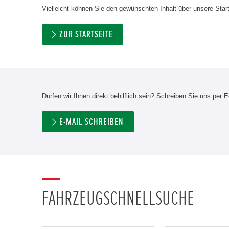
Vielleicht können Sie den gewünschten Inhalt über unsere Start
ZUR STARTSEITE
Dürfen wir Ihnen direkt behilflich sein? Schreiben Sie uns per E
E-MAIL SCHREIBEN
FAHRZEUGSCHNELLSUCHE