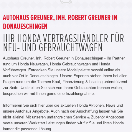
AUTOHAUS GREUNER, INH. ROBERT GREUNER IN
DONAUESCHINGEN
IHR HONDA VERTRAGSHÄNDLER FÜR
NEU- UND GEBRAUCHTWAGEN
Autohaus Greuner, Inh. Robert Greuner in Donaueschingen - Ihr Partner
rund um Honda Neuwagen, Honda Gebrauchtwagen und Honda
Vorführwagen. Entdecken Sie unsere Modellpalette sowohl online als
auch vor Ort in Donaueschingen. Unsere Experten stehen Ihnen bei allen
Fragen rund um die Themen Kauf, Finanzierung & Leasing unterstützend
zur Seite. Und sollten Sie sich von Ihrem Gebrauchten trennen wollen,
besprechen wir mit Ihnen gerne eine Inzahlungnahme.
Informieren Sie sich hier über die aktuellen Honda Aktionen, News und
unsere Autohaus Angebote. Auch nach der Anschaffung lassen wir Sie
nicht alleine! Mit unseren umfangreichen Service & Zubehör Angeboten
sowie unseren Werkstatt Leistungen finden wir für Sie und Ihren Honda
immer die passende Lösung.