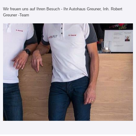
Wir freuen uns auf Ihren Besuch - Ihr Autohaus Greuner, Inh. Robert
Greuner -Team