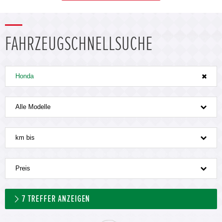
FAHRZEUGSCHNELLSUCHE
Honda
Alle Modelle
km bis
Preis
7
TREFFER ANZEIGEN