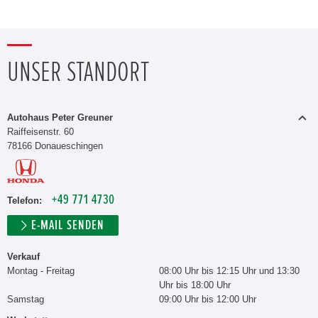
UNSER STANDORT
Autohaus Peter Greuner
Raiffeisenstr. 60
78166 Donaueschingen
+49 771 4730
Telefon:
E-MAIL SENDEN
Verkauf
Montag - Freitag
08:00 Uhr bis 12:15 Uhr und 13:30
Uhr bis 18:00 Uhr
Samstag
09:00 Uhr bis 12:00 Uhr